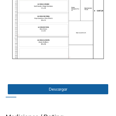
Descargar