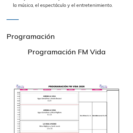
la música, el espectáculo y el entretenimiento.
Programación
Programación FM Vida