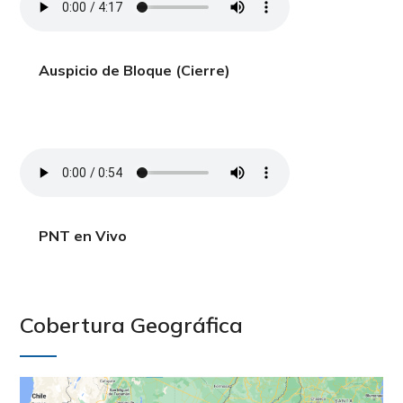
Auspicio de Bloque (Cierre)
PNT en Vivo
Cobertura Geográfica