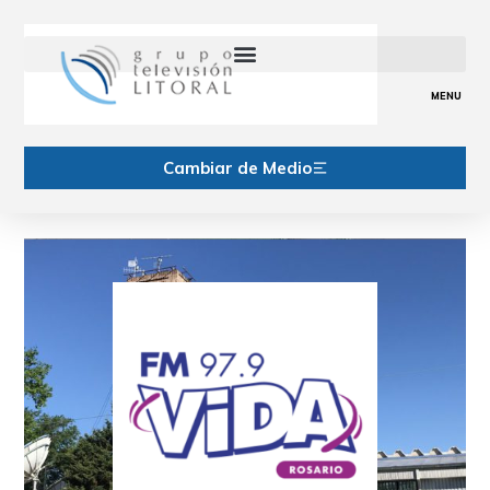
MENU
Cambiar de Medio