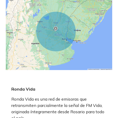
Ronda Vida
Ronda Vida es una red de emisoras que
retransmiten parcialmente la señal de FM Vida,
originada íntegramente desde Rosario para todo