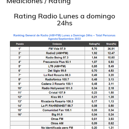
Mediciones / Rating
Rating Radio Lunes a domingo
24hs