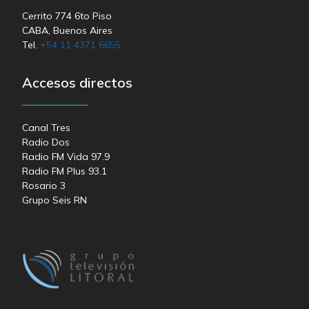
Cerrito 774 6to Piso
CABA, Buenos Aires
Tel.
+54 11 4371 6655
Accesos directos
Canal Tres
Radio Dos
Radio FM Vida 97.9
Radio FM Plus 93.1
Rosario 3
Grupo Seis RN