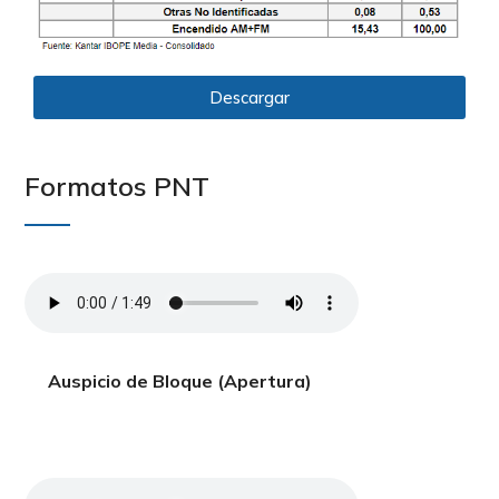
Descargar
Formatos PNT
Auspicio de Bloque (Apertura)