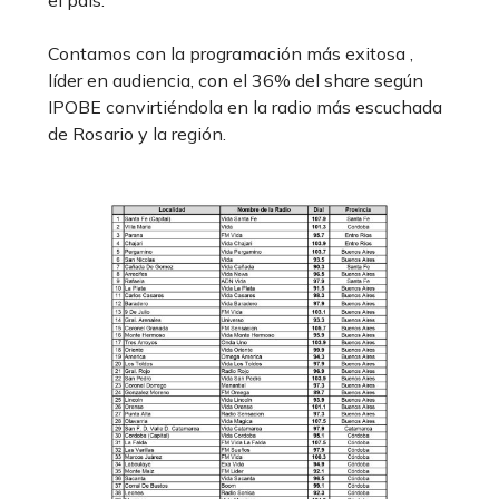
el país.
Contamos con la programación más exitosa ,
líder en audiencia, con el 36% del share según
IPOBE convirtiéndola en la radio más escuchada
de Rosario y la región.