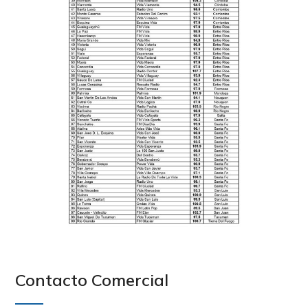
Contacto Comercial