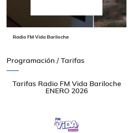
Radio FM Vida Bariloche
Programación / Tarifas
Tarifas Radio FM Vida Bariloche
ENERO 2026