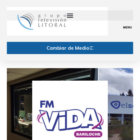
MENU
Cambiar de Medio