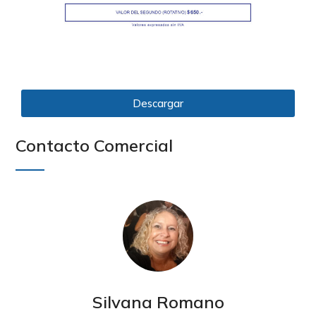
Descargar
Contacto Comercial
Silvana Romano