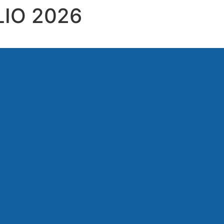
LIO 2026