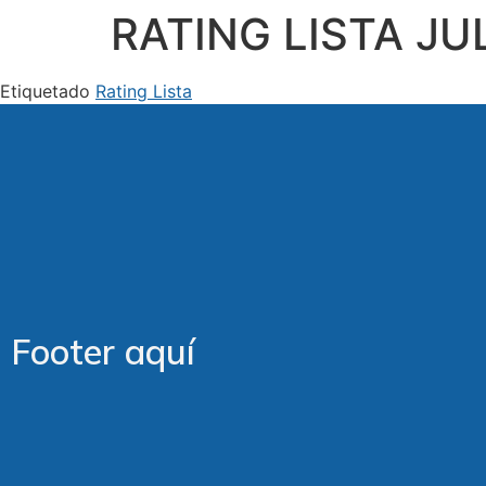
RATING LISTA JU
Etiquetado
Rating Lista
Footer aquí