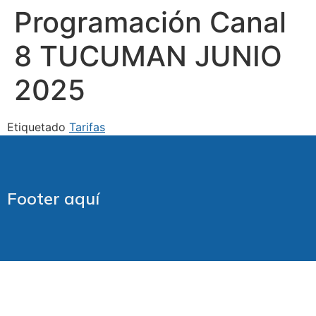
Programación Canal
8 TUCUMAN JUNIO
2025
Etiquetado
Tarifas
Footer aquí