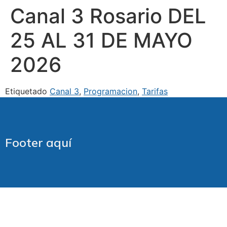
Canal 3 Rosario DEL
25 AL 31 DE MAYO
2026
Etiquetado
Canal 3
,
Programacion
,
Tarifas
Footer aquí